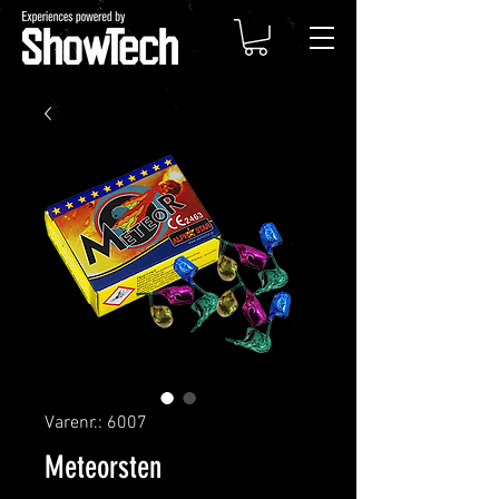
Varenr.: 6007
Meteorsten