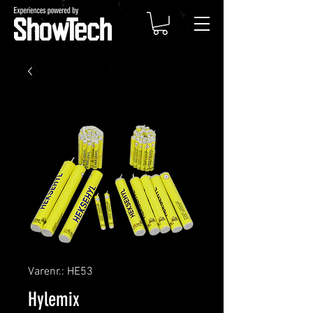
Varenr.: HE53
Hylemix