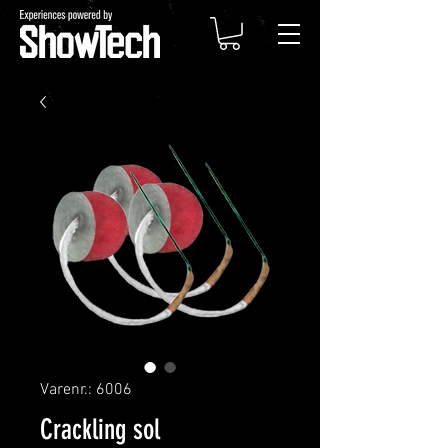
Varenr.: 6006
Crackling sol