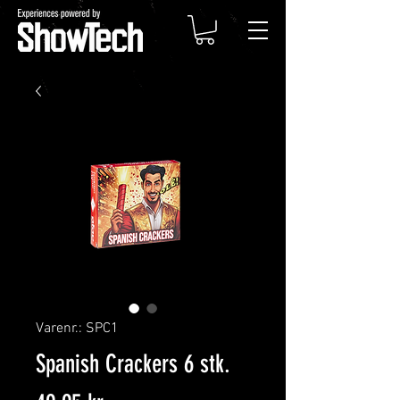
Varenr.: SPC1
Spanish Crackers 6 stk.