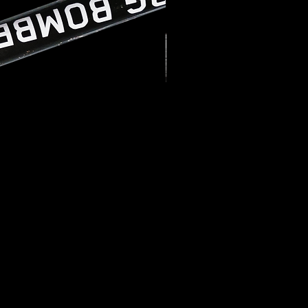
37 98 98