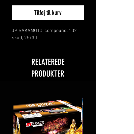
Tilføj til kurv
JP, SAKAMOTO, compound, 102
skud, 25/30
RELATEREDE
PRODUKTER