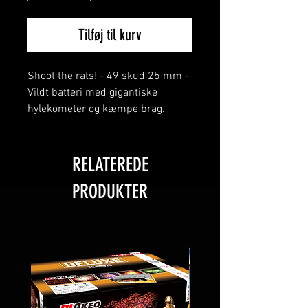
Tilføj til kurv
Shoot the rats! - 49 skud 25 mm -
Vildt batteri med gigantiske
hylekometer og kæmpe brag.
RELATEREDE
PRODUKTER