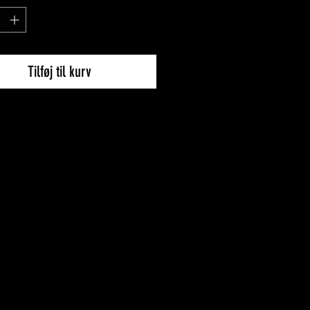
Tilføj til kurv