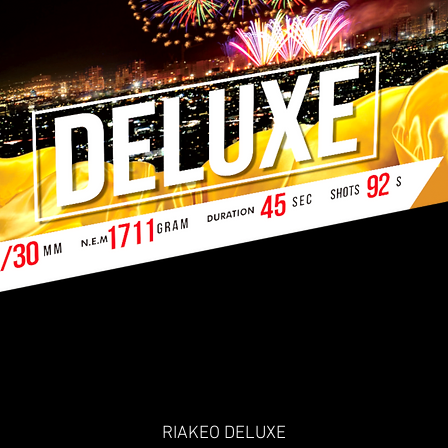
RIAKEO DELUXE