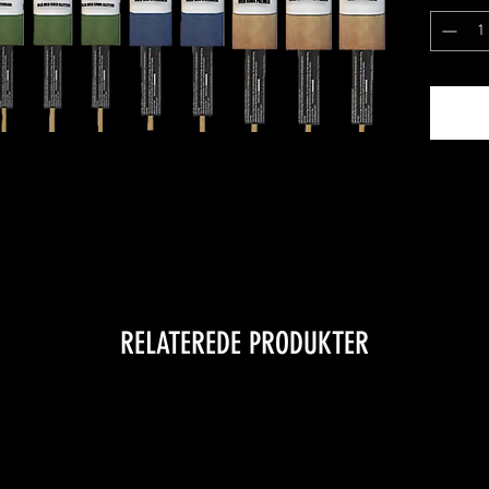
RELATEREDE PRODUKTER